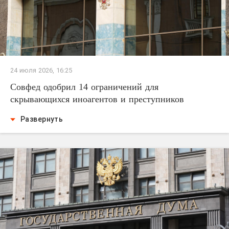
24 июля 2026, 16:25
Совфед одобрил 14 ограничений для
скрывающихся иноагентов и преступников
Развернуть