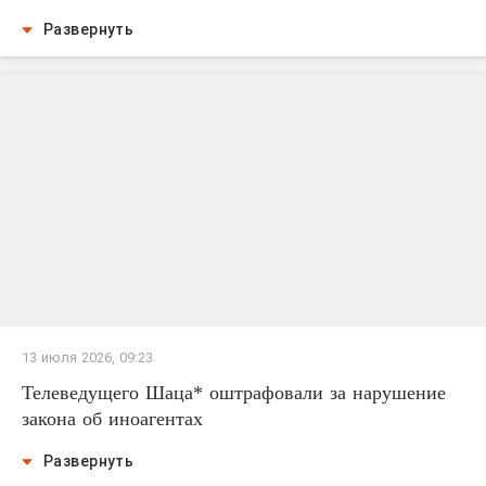
Развернуть
13 июля 2026, 09:23
Телеведущего Шаца* оштрафовали за нарушение
закона об иноагентах
Развернуть