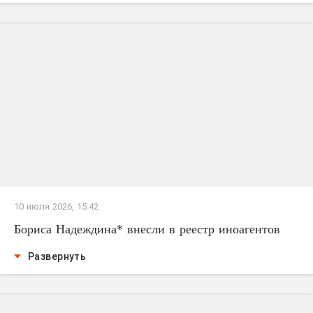
10 июля 2026, 15:42
Бориса Надеждина* внесли в реестр иноагентов
Развернуть