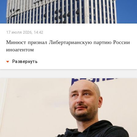
17 июля 2026, 14:42
Минюст признал Либертарианскую партию России
иноагентом
Развернуть