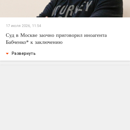
17 июля 2026, 11:54
Суд в Москве заочно приговорил иноагента
Бабченко* к заключению
Развернуть