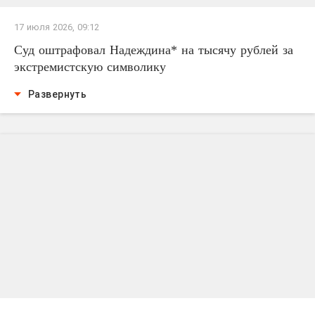
17 июля 2026, 09:12
Суд оштрафовал Надеждина* на тысячу рублей за
экстремистскую символику
Развернуть