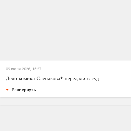
09 июля 2026, 15:27
Дело комика Слепакова* передали в суд
Развернуть