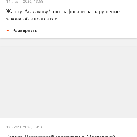
14 июля 2026, 13:58
Жанну Агалакову* оштрафовали за нарушение
закона об иноагентах
Развернуть
13 июля 2026, 14:16