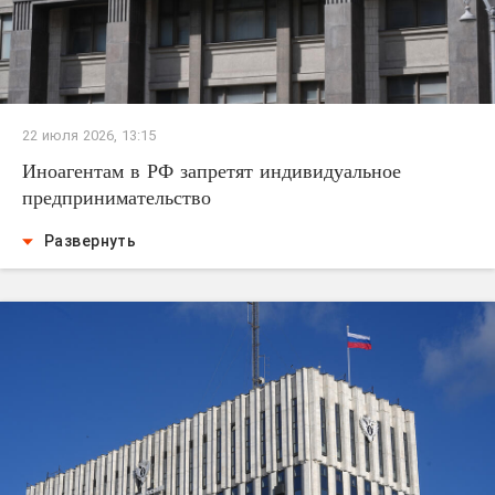
22 июля 2026, 13:15
Иноагентам в РФ запретят индивидуальное
предпринимательство
Развернуть