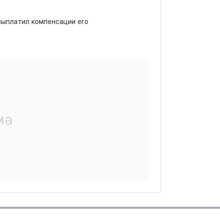
выплатил компенсации его