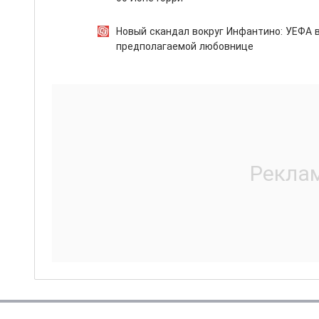
Новый скандал вокруг Инфантино: УЕФА 
предполагаемой любовнице