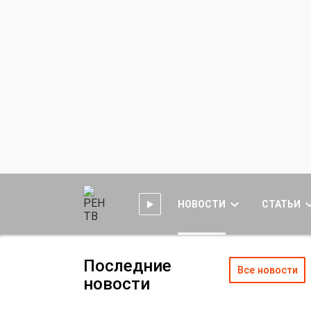
НОВОСТИ
СТАТЬИ
Последние
Все новости
новости