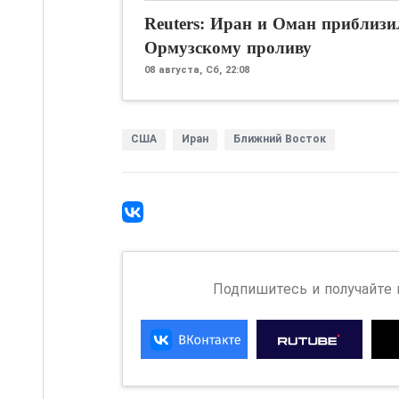
Reuters: Иран и Оман приблизи
Ормузскому проливу
08 августа,
Сб, 22:08
США
Иран
Ближний Восток
Подпишитесь и получайте