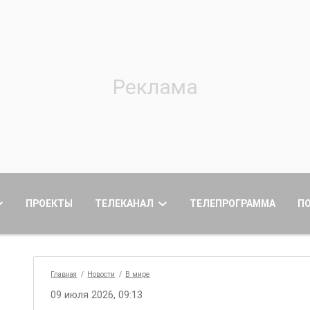
ПРОЕКТЫ
ТЕЛЕКАНАЛ
ТЕЛЕПРОГРАММА
П
Главная
Новости
В мире
09 июля 2026, 09:13