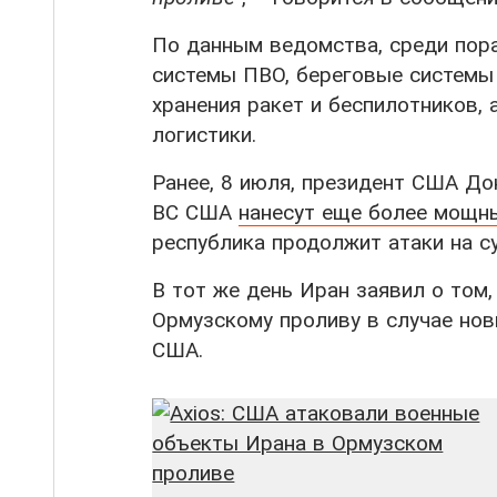
По данным ведомства, среди пор
системы ПВО, береговые системы
хранения ракет и беспилотников,
логистики.
Ранее, 8 июля, президент США До
ВС США
нанесут еще более мощн
республика продолжит атаки на с
В тот же день Иран заявил о том
Ормузскому проливу в случае нов
США.