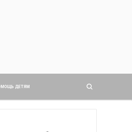
ОМОЩЬ ДЕТЯМ