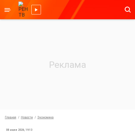
Главная
Новости
Экономика
08 июля 2026, 19:13