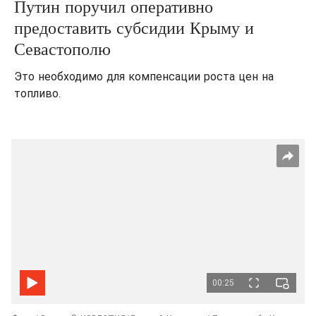
Путин поручил оперативно
предоставить субсидии Крыму и
Севастополю
Это необходимо для компенсации роста цен на
топливо.
00:25